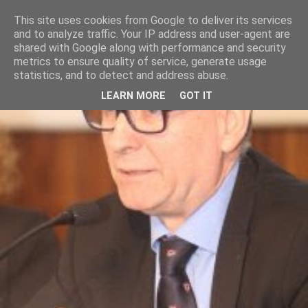
This site uses cookies from Google to deliver its services
and to analyze traffic. Your IP address and user-agent are
shared with Google along with performance and security
metrics to ensure quality of service, generate usage
statistics, and to detect and address abuse.
LEARN MORE
GOT IT