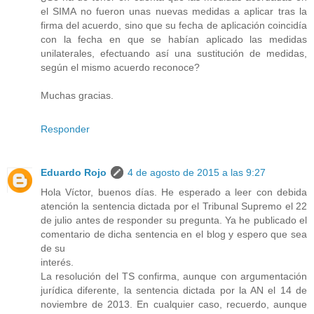
el SIMA no fueron unas nuevas medidas a aplicar tras la
firma del acuerdo, sino que su fecha de aplicación coincidía
con la fecha en que se habían aplicado las medidas
unilaterales, efectuando así una sustitución de medidas,
según el mismo acuerdo reconoce?
Muchas gracias.
Responder
Eduardo Rojo
4 de agosto de 2015 a las 9:27
Hola Víctor, buenos días. He esperado a leer con debida
atención la sentencia dictada por el Tribunal Supremo el 22
de julio antes de responder su pregunta. Ya he publicado el
comentario de dicha sentencia en el blog y espero que sea
de su
interés.
La resolución del TS confirma, aunque con argumentación
jurídica diferente, la sentencia dictada por la AN el 14 de
noviembre de 2013. En cualquier caso, recuerdo, aunque