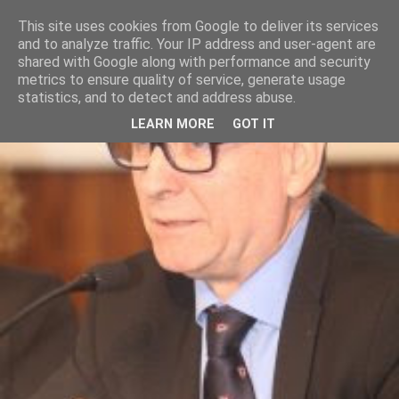
This site uses cookies from Google to deliver its services
and to analyze traffic. Your IP address and user-agent are
shared with Google along with performance and security
metrics to ensure quality of service, generate usage
statistics, and to detect and address abuse.
LEARN MORE
GOT IT