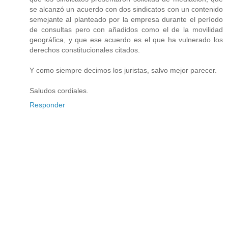
se alcanzó un acuerdo con dos sindicatos con un contenido
semejante al planteado por la empresa durante el período
de consultas pero con añadidos como el de la movilidad
geográfica, y que ese acuerdo es el que ha vulnerado los
derechos constitucionales citados.
Y como siempre decimos los juristas, salvo mejor parecer.
Saludos cordiales.
Responder