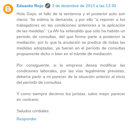
Eduardo Rojo
3 de diciembre de 2013 a las 13:30
Hola Gayo, el fallo de la sentencia y el posterior auto son
claros: Se estima la demanda, y por ello “a reponer a los
trabajadores en las condiciones anteriores a la aplicación
de las medidas”. La AN ha entendido que sólo ha habido un
período de consultas, del que forma parte a posteriori la
mediación, por lo que la anulación se predica de todas las
medidas adoptadas, ya fueran en el período de consultas
propiamente dicho o bien en el trámite de mediación.
Por consiguiente, si la empresa desea modificar las
condiciones laborales, por las vías legalmente previstas,
debería partir a mi parecer de la situación anterior al inicio
del período de consultas.
Y como siempre decimos los juristas, salvo mejor parecer
en contrario.
Saludos cordiales.
Responder