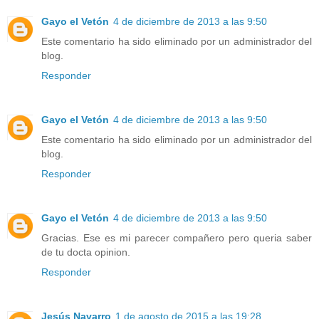
Gayo el Vetón
4 de diciembre de 2013 a las 9:50
Este comentario ha sido eliminado por un administrador del
blog.
Responder
Gayo el Vetón
4 de diciembre de 2013 a las 9:50
Este comentario ha sido eliminado por un administrador del
blog.
Responder
Gayo el Vetón
4 de diciembre de 2013 a las 9:50
Gracias. Ese es mi parecer compañero pero queria saber
de tu docta opinion.
Responder
Jesús Navarro
1 de agosto de 2015 a las 19:28