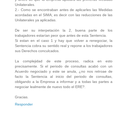
Unilaterales.
2.- Como se encontraban antes de aplicarles las Medidas
acordadas en el SIMA; es decir con las reducciones de las
Unilaterales ya aplicadas.
De ser su interpetación la 2, buena parte de los
trabajadores estarían peor que antes de esta Sentencia.
Si estan en el caso 1 y hay que volver a renegociar, la
Sentencia cobra su sentido real y repone a los trabajadores
sus Derechos conculcados.
La complejidad de este proceso, radica en esto
precisamente. Si el periodo de consultas acabó con un
Acuerdo negociado y este se anula, ¿no nos retroae de
facto la Sentencia al inicio del periodo de consultas,
obligando a la Empresa a informar y a todas las partes a
negociar lealmente de nuevo todo el ERE?.
Gracias.
Responder