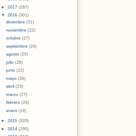
►
2017
(287)
▼
2016
(301)
diciembre
(31)
noviembre
(22)
octubre
(27)
septiembre
(26)
agosto
(25)
julio
(28)
junio
(22)
mayo
(26)
abril
(23)
marzo
(27)
febrero
(26)
enero
(18)
►
2015
(320)
►
2014
(295)