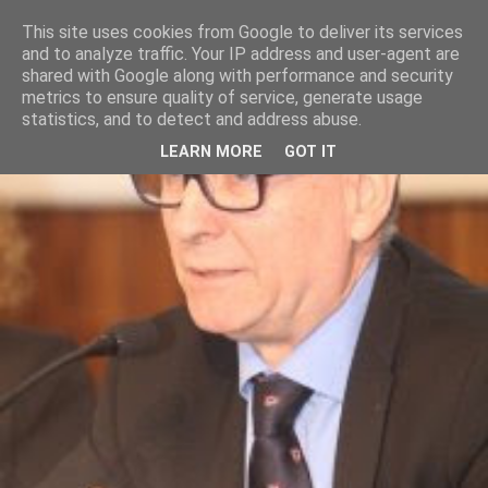
This site uses cookies from Google to deliver its services
and to analyze traffic. Your IP address and user-agent are
shared with Google along with performance and security
metrics to ensure quality of service, generate usage
statistics, and to detect and address abuse.
LEARN MORE
GOT IT