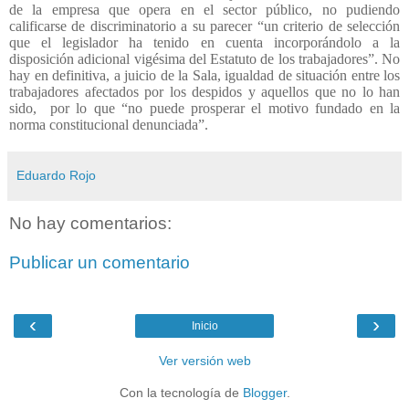
de la empresa que opera en el sector público, no pudiendo
calificarse de discriminatorio a su parecer “un criterio de selección
que el legislador ha tenido en cuenta incorporándolo a la
disposición adicional vigésima del Estatuto de los trabajadores”. No
hay en definitiva, a juicio de la Sala, igualdad de situación entre los
trabajadores afectados por los despidos y aquellos que no lo han
sido,
por lo que “no puede prosperar el motivo fundado en la
norma constitucional denunciada”.
Eduardo Rojo
No hay comentarios:
Publicar un comentario
‹
›
Inicio
Ver versión web
Con la tecnología de
Blogger
.