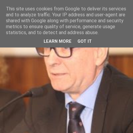
This site uses cookies from Google to deliver its services
and to analyze traffic. Your IP address and user-agent are
shared with Google along with performance and security
metrics to ensure quality of service, generate usage
statistics, and to detect and address abuse.
LEARN MORE
GOT IT