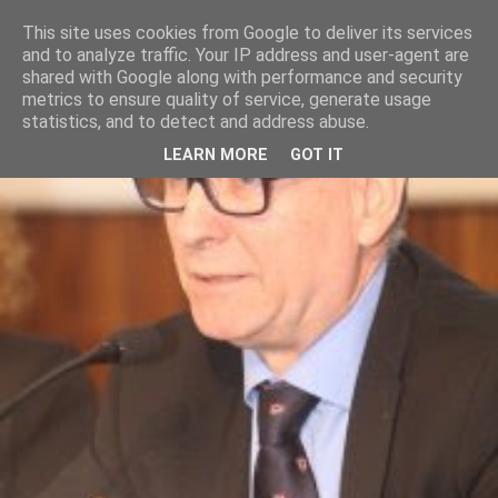
This site uses cookies from Google to deliver its services
and to analyze traffic. Your IP address and user-agent are
shared with Google along with performance and security
metrics to ensure quality of service, generate usage
statistics, and to detect and address abuse.
LEARN MORE
GOT IT