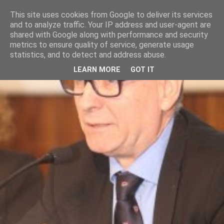
This site uses cookies from Google to deliver its services
and to analyze traffic. Your IP address and user-agent are
shared with Google along with performance and security
metrics to ensure quality of service, generate usage
statistics, and to detect and address abuse.
LEARN MORE
GOT IT