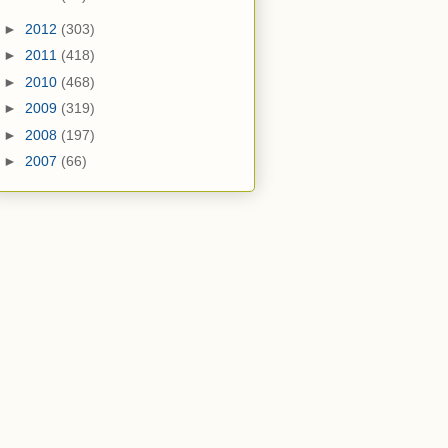
►
2012
(303)
►
2011
(418)
►
2010
(468)
►
2009
(319)
►
2008
(197)
►
2007
(66)