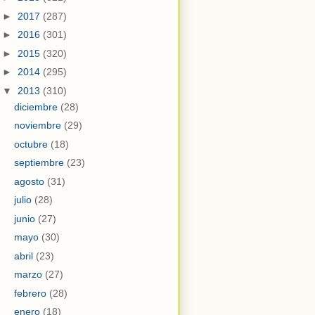
►
2017
(287)
►
2016
(301)
►
2015
(320)
►
2014
(295)
▼
2013
(310)
diciembre
(28)
noviembre
(29)
octubre
(18)
septiembre
(23)
agosto
(31)
julio
(28)
junio
(27)
mayo
(30)
abril
(23)
marzo
(27)
febrero
(28)
enero
(18)