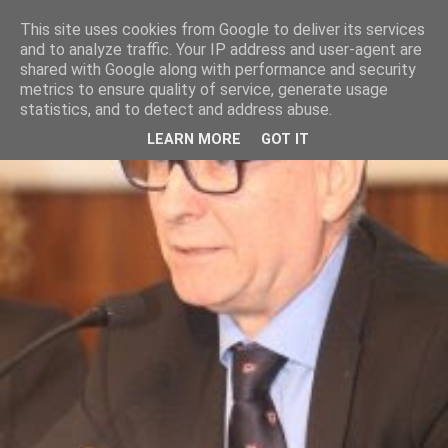
This site uses cookies from Google to deliver its services
and to analyze traffic. Your IP address and user-agent are
shared with Google along with performance and security
metrics to ensure quality of service, generate usage
statistics, and to detect and address abuse.
LEARN MORE
GOT IT