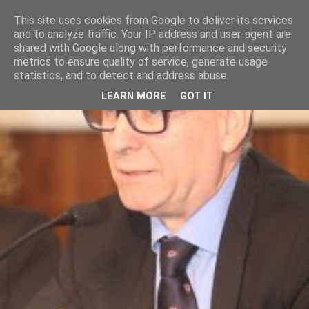
This site uses cookies from Google to deliver its services
and to analyze traffic. Your IP address and user-agent are
shared with Google along with performance and security
metrics to ensure quality of service, generate usage
statistics, and to detect and address abuse.
LEARN MORE
GOT IT