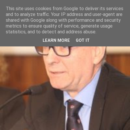
This site uses cookies from Google to deliver its services
and to analyze traffic. Your IP address and user-agent are
shared with Google along with performance and security
metrics to ensure quality of service, generate usage
statistics, and to detect and address abuse.
LEARN MORE
GOT IT