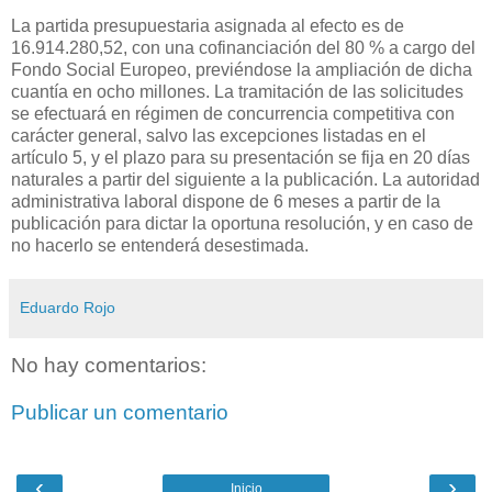
La partida presupuestaria asignada al efecto es de
16.914.280,52, con una cofinanciación del 80 % a cargo del
Fondo Social Europeo, previéndose la ampliación de dicha
cuantía en ocho millones. La tramitación de las solicitudes
se efectuará en régimen de concurrencia competitiva con
carácter general, salvo las excepciones listadas en el
artículo 5, y el plazo para su presentación se fija en 20 días
naturales a partir del siguiente a la publicación. La autoridad
administrativa laboral dispone de 6 meses a partir de la
publicación para dictar la oportuna resolución, y en caso de
no hacerlo se entenderá desestimada.
Eduardo Rojo
No hay comentarios:
Publicar un comentario
‹
›
Inicio