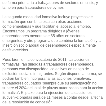
de forma prioritaria a trabajadores de sectores en crisis, y
también para trabajadores de pymes.
La segunda modalidad formativa incluye proyectos de
formación que combina esta con otras acciones
complementarias y que facilitan el acceso al empleo.
Encontramos un programa dirigidos a jóvenes
emprendedores menores de 35 años en sectores
emergentes, y otro programa que combina la formación y la
inserción sociolaboral de desempleados especialmente
desfavorecidos.
Pues bien, en la convocatoria de 2011, las acciones
formativas irán dirigidas a trabajadores desempleados,
personas con discapacidad, colectivos en riesgo de
exclusión social e inmigrantes. Según dispone la norma, se
podrán también incorporar a las acciones formativas,
trabajadores ocupados “siempre que su participación no
supere el 20% del total de plazas autorizadas para la acción
formativa”. El plazo para la ejecución de las acciones
subven¬cionadas será de 11 meses a contar desde la fecha
de la resolución de concesión.