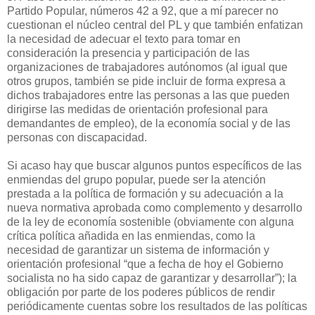
Partido Popular, números 42 a 92, que a mí parecer no
cuestionan el núcleo central del PL y que también enfatizan
la necesidad de adecuar el texto para tomar en
consideración la presencia y participación de las
organizaciones de trabajadores autónomos (al igual que
otros grupos, también se pide incluir de forma expresa a
dichos trabajadores entre las personas a las que pueden
dirigirse las medidas de orientación profesional para
demandantes de empleo), de la economía social y de las
personas con discapacidad.
Si acaso hay que buscar algunos puntos específicos de las
enmiendas del grupo popular, puede ser la atención
prestada a la política de formación y su adecuación a la
nueva normativa aprobada como complemento y desarrollo
de la ley de economía sostenible (obviamente con alguna
crítica política añadida en las enmiendas, como la
necesidad de garantizar un sistema de información y
orientación profesional “que a fecha de hoy el Gobierno
socialista no ha sido capaz de garantizar y desarrollar”); la
obligación por parte de los poderes públicos de rendir
periódicamente cuentas sobre los resultados de las políticas