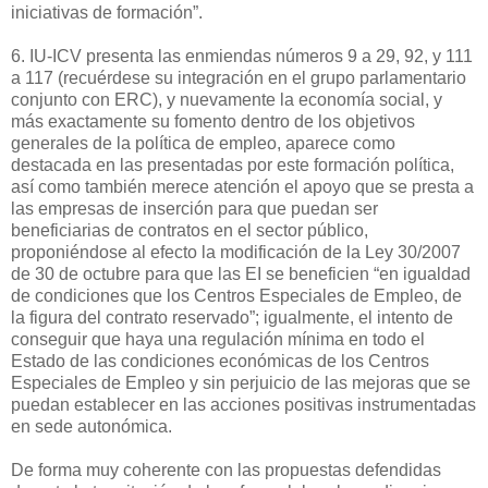
iniciativas de formación”.
6. IU-ICV presenta las enmiendas números 9 a 29, 92, y 111
a 117 (recuérdese su integración en el grupo parlamentario
conjunto con ERC), y nuevamente la economía social, y
más exactamente su fomento dentro de los objetivos
generales de la política de empleo, aparece como
destacada en las presentadas por este formación política,
así como también merece atención el apoyo que se presta a
las empresas de inserción para que puedan ser
beneficiarias de contratos en el sector público,
proponiéndose al efecto la modificación de la Ley 30/2007
de 30 de octubre para que las EI se beneficien “en igualdad
de condiciones que los Centros Especiales de Empleo, de
la figura del contrato reservado”; igualmente, el intento de
conseguir que haya una regulación mínima en todo el
Estado de las condiciones económicas de los Centros
Especiales de Empleo y sin perjuicio de las mejoras que se
puedan establecer en las acciones positivas instrumentadas
en sede autonómica.
De forma muy coherente con las propuestas defendidas