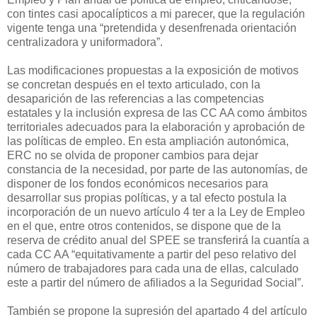
con tintes casi apocalípticos a mi parecer, que la regulación
vigente tenga una “pretendida y desenfrenada orientación
centralizadora y uniformadora”.
Las modificaciones propuestas a la exposición de motivos
se concretan después en el texto articulado, con la
desaparición de las referencias a las competencias
estatales y la inclusión expresa de las CC AA como ámbitos
territoriales adecuados para la elaboración y aprobación de
las políticas de empleo. En esta ampliación autonómica,
ERC no se olvida de proponer cambios para dejar
constancia de la necesidad, por parte de las autonomías, de
disponer de los fondos económicos necesarios para
desarrollar sus propias políticas, y a tal efecto postula la
incorporación de un nuevo artículo 4 ter a la Ley de Empleo
en el que, entre otros contenidos, se dispone que de la
reserva de crédito anual del SPEE se transferirá la cuantía a
cada CC AA “equitativamente a partir del peso relativo del
número de trabajadores para cada una de ellas, calculado
este a partir del número de afiliados a la Seguridad Social”.
También se propone la supresión del apartado 4 del artículo