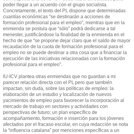
poder llegar a un acuerdo con el grupo socialista.
Concretamente, el texto del PL dispone que determinadas
cuantías económicas “se destinarán a acciones de
formación profesional para el empleo”, mientras que en la
enmienda se postula que “sólo” podrá dedicarse a tal
menester, justificándose la finalidad de la enmienda en el
hecho de que “se propone dejar claro que el saldo de mayor
recaudación de la cuota de formación profesional para el
empleo no se puede destinar a otra cosa que a financiar la
ejecución de las iniciativas relacionadas con la formación
profesional para el empleo”.
IU-ICV plantea otras enmiendas que no guardan a mi
parecer relación directa con el PL pero que también
impactan, sin duda, sobre las políticas de empleo: la
elaboración de un estudio y localización de nuevos
yacimientos de empleo para favorecer la incorporación al
mercado de trabajo en sectores y actividades con
perspectivas de futuro; un plan específico de
acompañamiento, formación e inserción para los jóvenes
afectados por el fracaso escolar, en cuya redacción se nota
la “influencia catalana” por menciones específicas a un