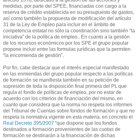
medidas, por parte del SPEE, financiadas con cargo a la
reserva de crédito establecida en su presupuesto de gastos,
así como también la propuesta de modificación del artículo
31 de la Ley de Empleo para incluir en el ámbito de
competencia estatal no sólo la coordinación sino también “la
iniciativa” de la política de empleo.. En cuanto a la gestión
de los recursos económicos por los SPE el grupo popular
propone incluir entre las formulas jurídicas que la permiten
“la encomienda de gestión”.
Por fin, cabe destacar que el interés especial manifestado
en las enmiendas del grupo popular respecto a las políticas
de formación se manifiesta también en su petición de
supresión de toda la disposición final primera del PL que
regula el fondo de políticas de empleo, por no estar de
acuerdo con los criterios de financiación del mismo, en
cuanto que considera que la norma no respeta los informes
del Tribunal de Cuentas sobre fondos de formación y que no
respeta la normativa vigente en esta materia, en concreto el
Real Decreto 395/2007
“que dispone que los fondos
destinados a formación provenientes de las cuotas de
formación se destinarán a la financiación de dichas