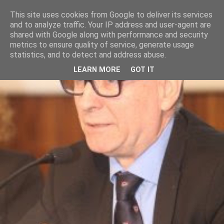
This site uses cookies from Google to deliver its services
and to analyze traffic. Your IP address and user-agent are
shared with Google along with performance and security
metrics to ensure quality of service, generate usage
statistics, and to detect and address abuse.
LEARN MORE
GOT IT