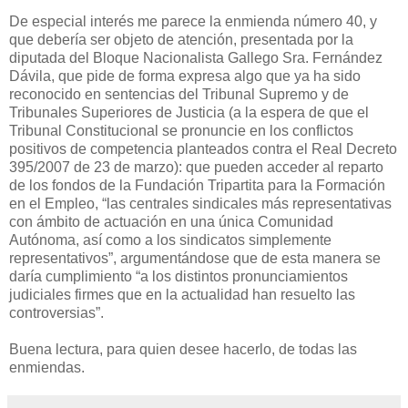
De especial interés me parece la enmienda número 40, y
que debería ser objeto de atención, presentada por la
diputada del Bloque Nacionalista Gallego Sra. Fernández
Dávila, que pide de forma expresa algo que ya ha sido
reconocido en sentencias del Tribunal Supremo y de
Tribunales Superiores de Justicia (a la espera de que el
Tribunal Constitucional se pronuncie en los conflictos
positivos de competencia planteados contra el Real Decreto
395/2007 de 23 de marzo): que pueden acceder al reparto
de los fondos de la Fundación Tripartita para la Formación
en el Empleo, “las centrales sindicales más representativas
con ámbito de actuación en una única Comunidad
Autónoma, así como a los sindicatos simplemente
representativos”, argumentándose que de esta manera se
daría cumplimiento “a los distintos pronunciamientos
judiciales firmes que en la actualidad han resuelto las
controversias”.
Buena lectura, para quien desee hacerlo, de todas las
enmiendas.