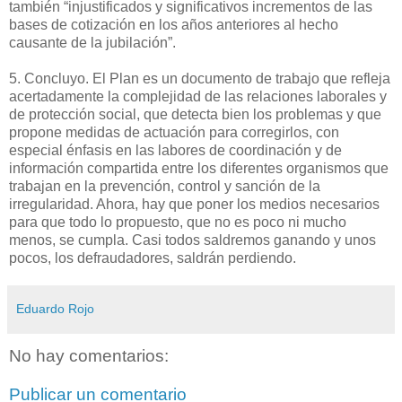
también “injustificados y significativos incrementos de las
bases de cotización en los años anteriores al hecho
causante de la jubilación”.
5. Concluyo. El Plan es un documento de trabajo que refleja
acertadamente la complejidad de las relaciones laborales y
de protección social, que detecta bien los problemas y que
propone medidas de actuación para corregirlos, con
especial énfasis en las labores de coordinación y de
información compartida entre los diferentes organismos que
trabajan en la prevención, control y sanción de la
irregularidad. Ahora, hay que poner los medios necesarios
para que todo lo propuesto, que no es poco ni mucho
menos, se cumpla. Casi todos saldremos ganando y unos
pocos, los defraudadores, saldrán perdiendo.
Eduardo Rojo
No hay comentarios:
Publicar un comentario