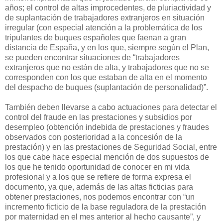
años; el control de altas improcedentes, de pluriactividad y
de suplantación de trabajadores extranjeros en situación
irregular (con especial atención a la problemática de los
tripulantes de buques españoles que faenan a gran
distancia de España, y en los que, siempre según el Plan,
se pueden encontrar situaciones de “trabajadores
extranjeros que no están de alta, y trabajadores que no se
corresponden con los que estaban de alta en el momento
del despacho de buques (suplantación de personalidad)”.
También deben llevarse a cabo actuaciones para detectar el
control del fraude en las prestaciones y subsidios por
desempleo (obtención indebida de prestaciones y fraudes
observados con posterioridad a la concesión de la
prestación) y en las prestaciones de Seguridad Social, entre
los que cabe hace especial mención de dos supuestos de
los que he tenido oportunidad de conocer en mi vida
profesional y a los que se refiere de forma expresa el
documento, ya que, además de las altas ficticias para
obtener prestaciones, nos podemos encontrar con “un
incremento ficticio de la base reguladora de la prestación
por maternidad en el mes anterior al hecho causante”, y