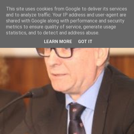
This site uses cookies from Google to deliver its services
and to analyze traffic. Your IP address and user-agent are
shared with Google along with performance and security
metrics to ensure quality of service, generate usage
statistics, and to detect and address abuse.
LEARN MORE
GOT IT