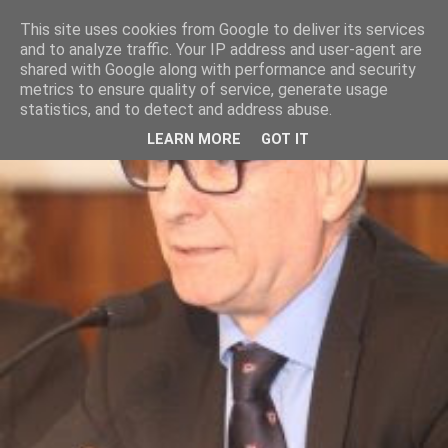
This site uses cookies from Google to deliver its services
and to analyze traffic. Your IP address and user-agent are
shared with Google along with performance and security
metrics to ensure quality of service, generate usage
statistics, and to detect and address abuse.
LEARN MORE
GOT IT