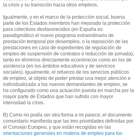
la crisis y su transición hacia otros empleos.
Igualmente, y en el marco de la protección social, buena
parte de los Estados miembros han mejorado la protección
para colectivos desfavorecidos (en España es
paradigmático el nuevo programa extraordinario de
prestación temporal por desempleo, o la reposición de las
prestaciones en caso de expedientes de regulación de
empleo de suspensión de contratos o reducción de jornada),
tanto en términos directamente económicos como en los de
asistencia (en los ámbitos educativos y de servicios
sociales). Igualmente, el refuerzo de los servicios públicos
de empleo, al objeto de poder prestar una mejor atención e
individualizada a los nuevos demandantes de empleo, se
ha configurado como una actuación puesta en marcha por la
mayor parte de Estados que han sufrido con mayor
intensidad la crisis.
B) Como no podía ser otra forma a mi parece, el documento
comunitario manifiesta que las tres prioridades definidas por
el Consejo Europeo, y que están recogidas en las
orientaciones generales en materia de empleo para los