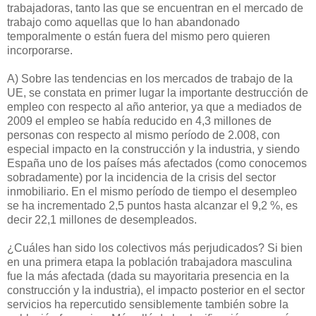
trabajadoras, tanto las que se encuentran en el mercado de
trabajo como aquellas que lo han abandonado
temporalmente o están fuera del mismo pero quieren
incorporarse.
A) Sobre las tendencias en los mercados de trabajo de la
UE, se constata en primer lugar la importante destrucción de
empleo con respecto al año anterior, ya que a mediados de
2009 el empleo se había reducido en 4,3 millones de
personas con respecto al mismo período de 2.008, con
especial impacto en la construcción y la industria, y siendo
España uno de los países más afectados (como conocemos
sobradamente) por la incidencia de la crisis del sector
inmobiliario. En el mismo período de tiempo el desempleo
se ha incrementado 2,5 puntos hasta alcanzar el 9,2 %, es
decir 22,1 millones de desempleados.
¿Cuáles han sido los colectivos más perjudicados? Si bien
en una primera etapa la población trabajadora masculina
fue la más afectada (dada su mayoritaria presencia en la
construcción y la industria), el impacto posterior en el sector
servicios ha repercutido sensiblemente también sobre la