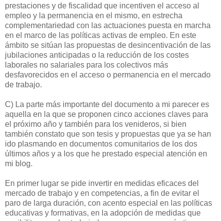
prestaciones y de fiscalidad que incentiven el acceso al
empleo y la permanencia en el mismo, en estrecha
complementariedad con las actuaciones puesta en marcha
en el marco de las políticas activas de empleo. En este
ámbito se sitúan las propuestas de desincentivación de las
jubilaciones anticipadas o la reducción de los costes
laborales no salariales para los colectivos más
desfavorecidos en el acceso o permanencia en el mercado
de trabajo.
C) La parte más importante del documento a mi parecer es
aquella en la que se proponen cinco acciones claves para
el próximo año y también para los venideros, si bien
también constato que son tesis y propuestas que ya se han
ido plasmando en documentos comunitarios de los dos
últimos años y a los que he prestado especial atención en
mi blog.
En primer lugar se pide invertir en medidas eficaces del
mercado de trabajo y en competencias, a fin de evitar el
paro de larga duración, con acento especial en las políticas
educativas y formativas, en la adopción de medidas que