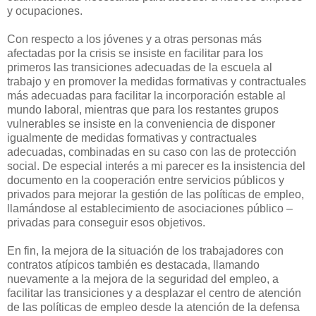
y ocupaciones.
Con respecto a los jóvenes y a otras personas más
afectadas por la crisis se insiste en facilitar para los
primeros las transiciones adecuadas de la escuela al
trabajo y en promover la medidas formativas y contractuales
más adecuadas para facilitar la incorporación estable al
mundo laboral, mientras que para los restantes grupos
vulnerables se insiste en la conveniencia de disponer
igualmente de medidas formativas y contractuales
adecuadas, combinadas en su caso con las de protección
social. De especial interés a mi parecer es la insistencia del
documento en la cooperación entre servicios públicos y
privados para mejorar la gestión de las políticas de empleo,
llamándose al establecimiento de asociaciones público –
privadas para conseguir esos objetivos.
En fin, la mejora de la situación de los trabajadores con
contratos atípicos también es destacada, llamando
nuevamente a la mejora de la seguridad del empleo, a
facilitar las transiciones y a desplazar el centro de atención
de las políticas de empleo desde la atención de la defensa