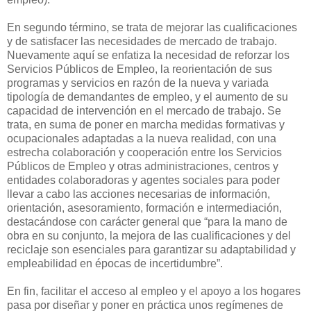
En segundo término, se trata de mejorar las cualificaciones
y de satisfacer las necesidades de mercado de trabajo.
Nuevamente aquí se enfatiza la necesidad de reforzar los
Servicios Públicos de Empleo, la reorientación de sus
programas y servicios en razón de la nueva y variada
tipología de demandantes de empleo, y el aumento de su
capacidad de intervención en el mercado de trabajo. Se
trata, en suma de poner en marcha medidas formativas y
ocupacionales adaptadas a la nueva realidad, con una
estrecha colaboración y cooperación entre los Servicios
Públicos de Empleo y otras administraciones, centros y
entidades colaboradoras y agentes sociales para poder
llevar a cabo las acciones necesarias de información,
orientación, asesoramiento, formación e intermediación,
destacándose con carácter general que “para la mano de
obra en su conjunto, la mejora de las cualificaciones y del
reciclaje son esenciales para garantizar su adaptabilidad y
empleabilidad en épocas de incertidumbre”.
En fin, facilitar el acceso al empleo y el apoyo a los hogares
pasa por diseñar y poner en práctica unos regímenes de