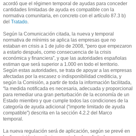
acordó que el régimen temporal de ayudas para conceder
cantidades limitadas de ayuda es compatible con la
normativa comunitaria, en concreto con el artículo 87.3 b)
del
Tratado
.
Según la Comunicación citada, la nueva y temporal
normativa de mínimis se aplica las empresas que no
estaban en crisis a 1 de julio de 2008, “pero que empezaron
a estarlo después, como consecuencia de la crisis
económica y financiera”, y que las autoridades españolas
estiman que será superior a 1.000 en todo el territorio.
Según estas autoridades, se trata de apoyar a las empresas
afectadas por la escasez o indisponibilidad crediticia, y
según la Comisión, a partir de toda la información facilitada,
“la medida notificada es necesaria, adecuada y proporcional
para remediar una gran perturbación de la economía de un
Estado miembro y que cumple todos las condiciones de la
categoría de ayuda adicional (“importe limitado de ayuda
compatible”) descrita en la sección 4.2.2 del Marco
temporal.
La nueva regulación será de aplicación, según se prevé en