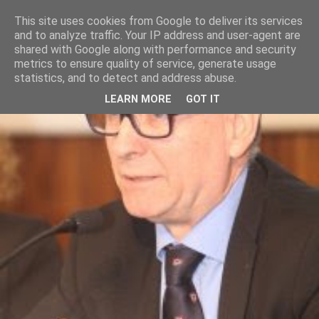
This site uses cookies from Google to deliver its services
and to analyze traffic. Your IP address and user-agent are
shared with Google along with performance and security
metrics to ensure quality of service, generate usage
statistics, and to detect and address abuse.
LEARN MORE
GOT IT