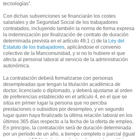
tecnologías”.
Con dichas subvenciones se financiarán los costes
salariales y de Seguridad Social de los trabajadores
contratados, incluyendo también la norma de forma expresa
la indemnización por finalización de contrato de duración
determinada prevista en el artículo 49.1 c) de la
Ley del
Estatuto de los trabajadores
, aplicándose el convenio
colectivo de la Mancomunidad, y si no lo hubiere el que
afecta al personal laboral al servicio de la administración
autonómica.
La contratación deberá formalizarse con personas
desempleadas que tengan la titulación académica de
doctor, licenciado o diplomado, y deberá ajustarse al orden
de preferencias establecido en el artículo 4, en el que se
sitúa en primer lugar la persona que no perciba
prestaciones o subsidios por desempleo, y en segundo
lugar quien haya finalizado la última relación laboral en los
últimos 365 días respecto a la fecha de la oferta de empleo.
En principio, la contratación será de duración determinada
por un período de un año, a tiempo completo o parcial (igual