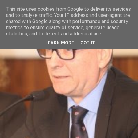
This site uses cookies from Google to deliver its services
and to analyze traffic. Your IP address and user-agent are
shared with Google along with performance and security
metrics to ensure quality of service, generate usage
statistics, and to detect and address abuse.
LEARN MORE
GOT IT