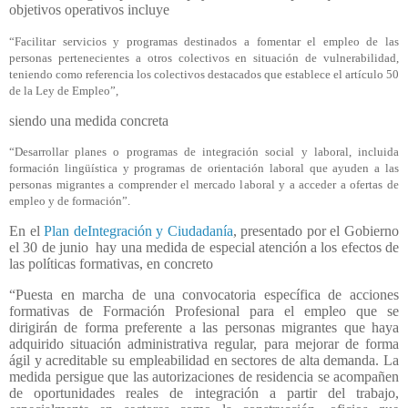
objetivos operativos incluye
“Facilitar servicios y programas destinados a fomentar el empleo de las
personas pertenecientes a otros colectivos en situación de vulnerabilidad,
teniendo como referencia los colectivos destacados que establece el artículo 50
de la Ley de Empleo”,
siendo una medida concreta
“Desarrollar planes o programas de integración social y laboral, incluida
formación lingüística y programas de orientación laboral que ayuden a las
personas migrantes a comprender el mercado laboral y a acceder a ofertas de
empleo y de formación”.
En el
Plan deIntegración y Ciudadanía
, presentado por el Gobierno
el 30 de junio
hay una medida de especial atención a los efectos de
las políticas formativas, en concreto
“Puesta en marcha de una convocatoria específica de acciones
formativas de Formación Profesional para el empleo que se
dirigirán de forma preferente a las personas migrantes que haya
adquirido situación administrativa regular, para mejorar de forma
ágil y acreditable su empleabilidad en sectores de alta demanda. La
medida persigue que las autorizaciones de residencia se acompañen
de oportunidades reales de integración a partir del trabajo,