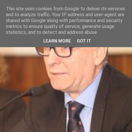
This site uses cookies from Google to deliver its services
and to analyze traffic. Your IP address and user-agent are
shared with Google along with performance and security
metrics to ensure quality of service, generate usage
statistics, and to detect and address abuse.
LEARN MORE
GOT IT