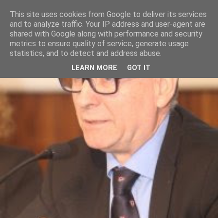
This site uses cookies from Google to deliver its services
and to analyze traffic. Your IP address and user-agent are
shared with Google along with performance and security
metrics to ensure quality of service, generate usage
statistics, and to detect and address abuse.
LEARN MORE
GOT IT