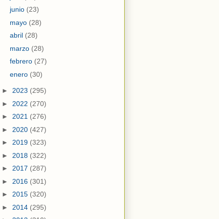
junio
(23)
mayo
(28)
abril
(28)
marzo
(28)
febrero
(27)
enero
(30)
►
2023
(295)
►
2022
(270)
►
2021
(276)
►
2020
(427)
►
2019
(323)
►
2018
(322)
►
2017
(287)
►
2016
(301)
►
2015
(320)
►
2014
(295)