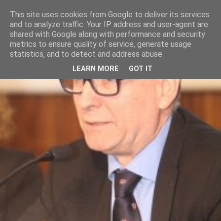
This site uses cookies from Google to deliver its services
and to analyze traffic. Your IP address and user-agent are
shared with Google along with performance and security
metrics to ensure quality of service, generate usage
statistics, and to detect and address abuse.
LEARN MORE
GOT IT