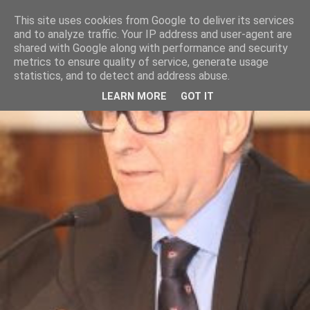
This site uses cookies from Google to deliver its services
and to analyze traffic. Your IP address and user-agent are
shared with Google along with performance and security
metrics to ensure quality of service, generate usage
statistics, and to detect and address abuse.
LEARN MORE
GOT IT