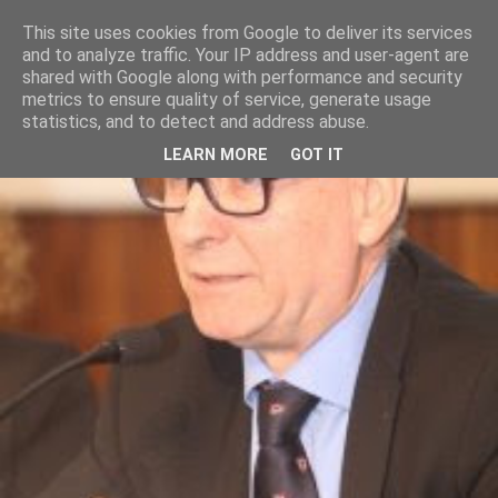
This site uses cookies from Google to deliver its services
and to analyze traffic. Your IP address and user-agent are
shared with Google along with performance and security
metrics to ensure quality of service, generate usage
statistics, and to detect and address abuse.
LEARN MORE
GOT IT