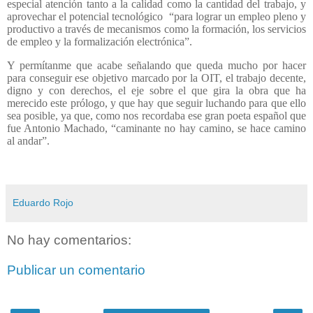
especial atención tanto a la calidad como la cantidad del trabajo, y
aprovechar el potencial tecnológico
“para lograr un empleo pleno y
productivo a través de mecanismos como la formación, los servicios
de empleo y la formalización electrónica”.
Y permítanme que acabe señalando que queda mucho por hacer
para conseguir ese objetivo marcado por la OIT, el trabajo decente,
digno y con derechos, el eje sobre el que gira la obra que ha
merecido este prólogo, y que hay que seguir luchando para que ello
sea posible, ya que, como nos recordaba ese gran poeta español que
fue Antonio Machado, “caminante no hay camino, se hace camino
al andar”.
Eduardo Rojo
No hay comentarios:
Publicar un comentario