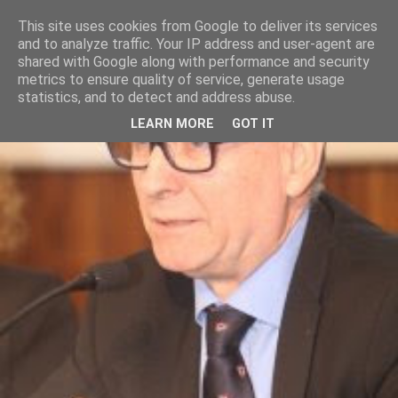
This site uses cookies from Google to deliver its services
and to analyze traffic. Your IP address and user-agent are
shared with Google along with performance and security
metrics to ensure quality of service, generate usage
statistics, and to detect and address abuse.
LEARN MORE
GOT IT