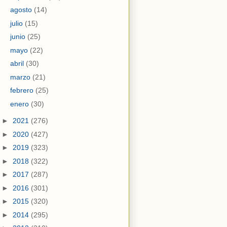
agosto
(14)
julio
(15)
junio
(25)
mayo
(22)
abril
(30)
marzo
(21)
febrero
(25)
enero
(30)
►
2021
(276)
►
2020
(427)
►
2019
(323)
►
2018
(322)
►
2017
(287)
►
2016
(301)
►
2015
(320)
►
2014
(295)