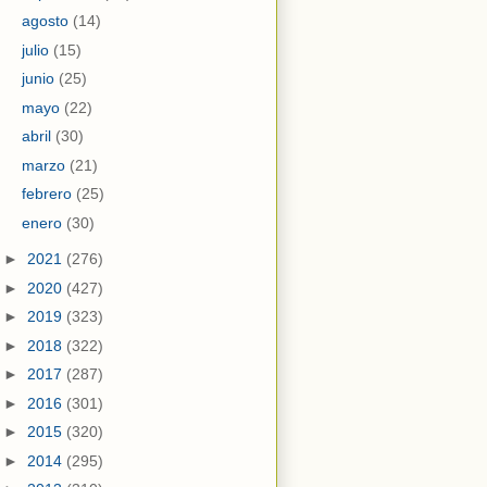
agosto
(14)
julio
(15)
junio
(25)
mayo
(22)
abril
(30)
marzo
(21)
febrero
(25)
enero
(30)
►
2021
(276)
►
2020
(427)
►
2019
(323)
►
2018
(322)
►
2017
(287)
►
2016
(301)
►
2015
(320)
►
2014
(295)