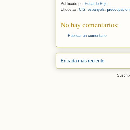
Publicado por
Eduardo Rojo
Etiquetas:
CIS
,
espanyols
,
preocupacion
No hay comentarios:
Publicar un comentario
Entrada más reciente
Suscrib