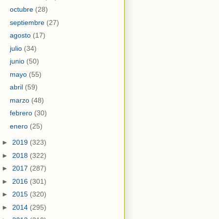
octubre
(28)
septiembre
(27)
agosto
(17)
julio
(34)
junio
(50)
mayo
(55)
abril
(59)
marzo
(48)
febrero
(30)
enero
(25)
►
2019
(323)
►
2018
(322)
►
2017
(287)
►
2016
(301)
►
2015
(320)
►
2014
(295)