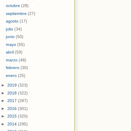
octubre
(28)
septiembre
(27)
agosto
(17)
julio
(34)
junio
(50)
mayo
(55)
abril
(59)
marzo
(48)
febrero
(30)
enero
(25)
►
2019
(323)
►
2018
(322)
►
2017
(287)
►
2016
(301)
►
2015
(320)
►
2014
(295)