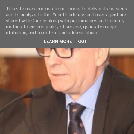
This site uses cookies from Google to deliver its services
and to analyze traffic. Your IP address and user-agent are
shared with Google along with performance and security
metrics to ensure quality of service, generate usage
statistics, and to detect and address abuse.
LEARN MORE
GOT IT