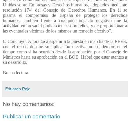
Unidas sobre Empresas y Derechos humanos, adoptados mediante
resolución 17/4 del Consejo de Derechos Humanos. En él se
plasma el compromiso de España de proteger los derechos
humanos, también frente a cualquier impacto negativo que la
actividad empresarial pudiera tener sobre ellos, y de proporcionar a
las eventuales víctimas de los mismos un remedio efectivo”.
6. Concluyo. Ahora toca esperar a la puesta en marcha de la EEES,
con el deseo de que su aplicación efectiva no se demore en el
tiempo como sí ha ocurrido desde la aprobación por el Consejo de
Ministros hasta su aprobación en el BOE, Habrá que estar atentos a
su desarrollo.
Buena lectura.
Eduardo Rojo
No hay comentarios:
Publicar un comentario