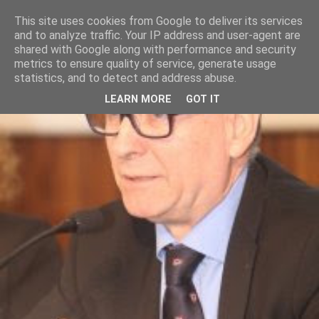
This site uses cookies from Google to deliver its services
and to analyze traffic. Your IP address and user-agent are
shared with Google along with performance and security
metrics to ensure quality of service, generate usage
statistics, and to detect and address abuse.
LEARN MORE
GOT IT