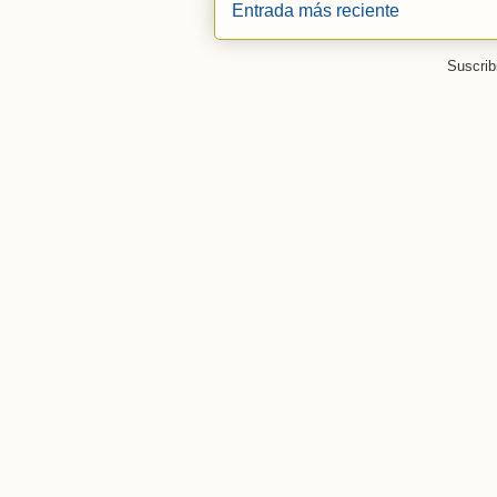
Entrada más reciente
Suscrib