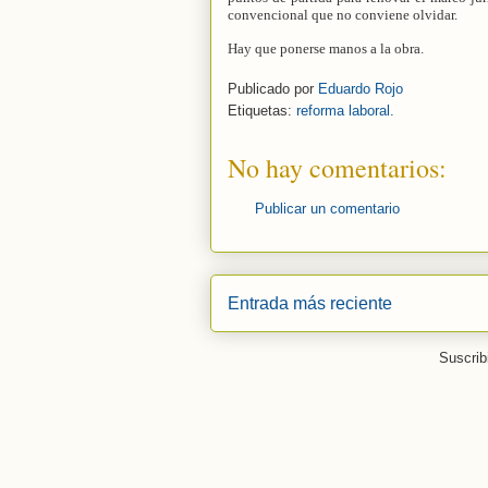
convencional que no conviene olvidar.
Hay que ponerse manos a la obra.
Publicado por
Eduardo Rojo
Etiquetas:
reforma laboral.
No hay comentarios:
Publicar un comentario
Entrada más reciente
Suscrib