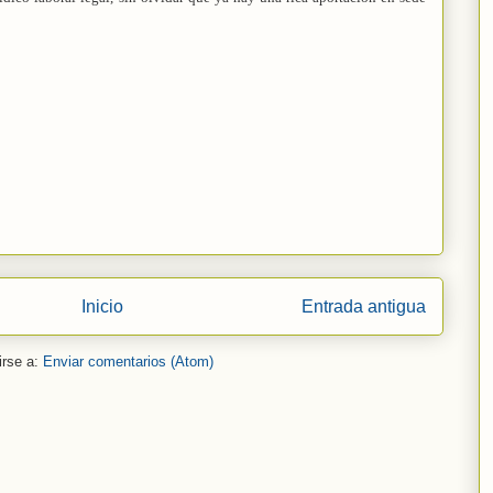
Inicio
Entrada antigua
irse a:
Enviar comentarios (Atom)