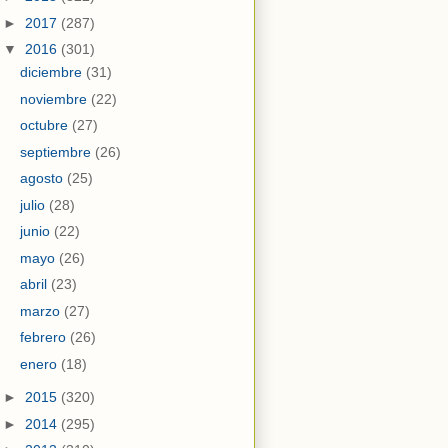
►
2017
(287)
▼
2016
(301)
diciembre
(31)
noviembre
(22)
octubre
(27)
septiembre
(26)
agosto
(25)
julio
(28)
junio
(22)
mayo
(26)
abril
(23)
marzo
(27)
febrero
(26)
enero
(18)
►
2015
(320)
►
2014
(295)