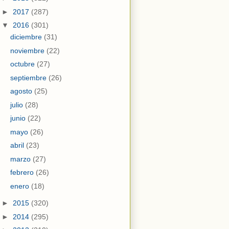
►
2017
(287)
▼
2016
(301)
diciembre
(31)
noviembre
(22)
octubre
(27)
septiembre
(26)
agosto
(25)
julio
(28)
junio
(22)
mayo
(26)
abril
(23)
marzo
(27)
febrero
(26)
enero
(18)
►
2015
(320)
►
2014
(295)