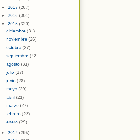
►
2017
(287)
►
2016
(301)
▼
2015
(320)
diciembre
(31)
noviembre
(26)
octubre
(27)
septiembre
(22)
agosto
(31)
julio
(27)
junio
(28)
mayo
(29)
abril
(21)
marzo
(27)
febrero
(22)
enero
(29)
►
2014
(295)