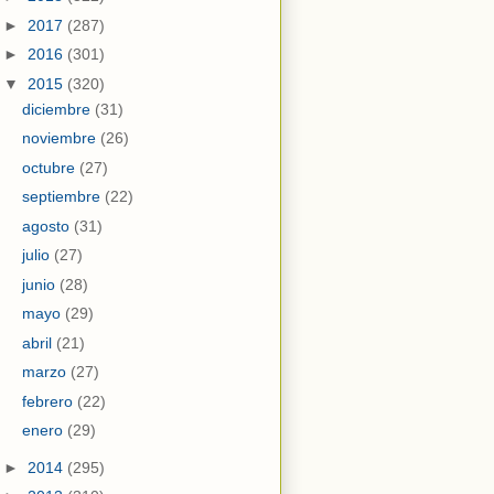
►
2017
(287)
►
2016
(301)
▼
2015
(320)
diciembre
(31)
noviembre
(26)
octubre
(27)
septiembre
(22)
agosto
(31)
julio
(27)
junio
(28)
mayo
(29)
abril
(21)
marzo
(27)
febrero
(22)
enero
(29)
►
2014
(295)