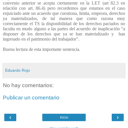
convenio anterior se acepta ciertamente en la LET (art 82.3 en
relación con art. 86.4) pero recordemos que estamos en el caso
enjuiciado ante un acuerdo que cuestiona, limita, empeora, derechos
ya materializados, de tal manera que como razona muy
correctamente el TS la disponibilidad de los derechos pactados no
faculta en modo alguno a las partes del acuerdo de inaplicación “a
disponer de los derechos que ya se han materializado y
han
ingresado en el patrimonio del trabajador”.
Buena lectura de esta importante sentencia.
Eduardo Rojo
No hay comentarios:
Publicar un comentario
‹
›
Inicio