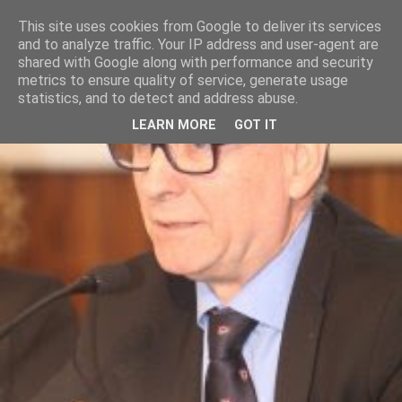
This site uses cookies from Google to deliver its services
and to analyze traffic. Your IP address and user-agent are
shared with Google along with performance and security
metrics to ensure quality of service, generate usage
statistics, and to detect and address abuse.
LEARN MORE
GOT IT