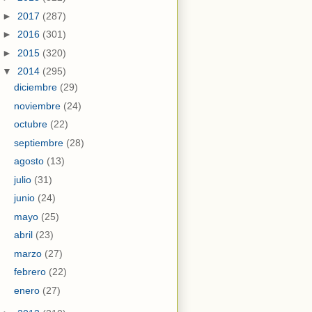
►
2017
(287)
►
2016
(301)
►
2015
(320)
▼
2014
(295)
diciembre
(29)
noviembre
(24)
octubre
(22)
septiembre
(28)
agosto
(13)
julio
(31)
junio
(24)
mayo
(25)
abril
(23)
marzo
(27)
febrero
(22)
enero
(27)