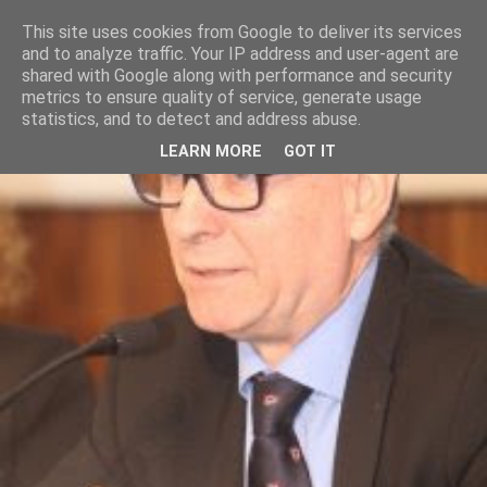
This site uses cookies from Google to deliver its services
and to analyze traffic. Your IP address and user-agent are
shared with Google along with performance and security
metrics to ensure quality of service, generate usage
statistics, and to detect and address abuse.
LEARN MORE
GOT IT