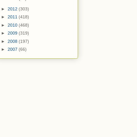
►
2012
(303)
►
2011
(418)
►
2010
(468)
►
2009
(319)
►
2008
(197)
►
2007
(66)