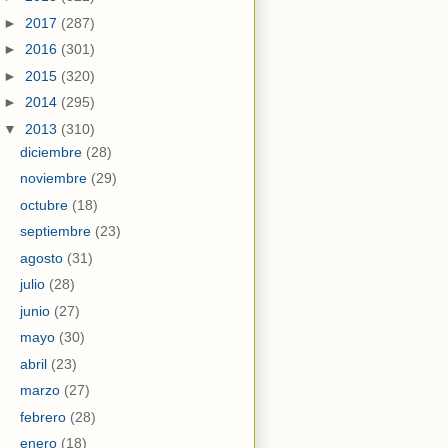
►
2017
(287)
►
2016
(301)
►
2015
(320)
►
2014
(295)
▼
2013
(310)
diciembre
(28)
noviembre
(29)
octubre
(18)
septiembre
(23)
agosto
(31)
julio
(28)
junio
(27)
mayo
(30)
abril
(23)
marzo
(27)
febrero
(28)
enero
(18)