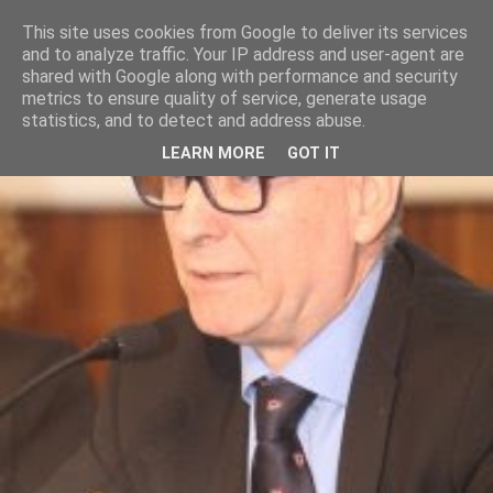
This site uses cookies from Google to deliver its services
and to analyze traffic. Your IP address and user-agent are
shared with Google along with performance and security
metrics to ensure quality of service, generate usage
statistics, and to detect and address abuse.
LEARN MORE
GOT IT