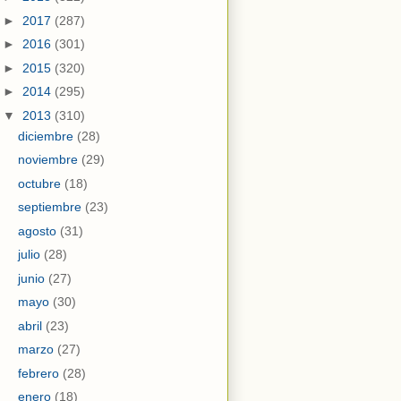
►
2017
(287)
►
2016
(301)
►
2015
(320)
►
2014
(295)
▼
2013
(310)
diciembre
(28)
noviembre
(29)
octubre
(18)
septiembre
(23)
agosto
(31)
julio
(28)
junio
(27)
mayo
(30)
abril
(23)
marzo
(27)
febrero
(28)
enero
(18)