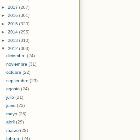
►
2017
(287)
►
2016
(301)
►
2015
(320)
►
2014
(295)
►
2013
(310)
▼
2012
(303)
diciembre
(24)
noviembre
(31)
octubre
(22)
septiembre
(23)
agosto
(24)
julio
(21)
junio
(23)
mayo
(28)
abril
(29)
marzo
(29)
febrero
(24)