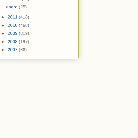
enero
(25)
►
2011
(418)
►
2010
(468)
►
2009
(319)
►
2008
(197)
►
2007
(66)