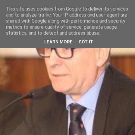
This site uses cookies from Google to deliver its services
and to analyze traffic. Your IP address and user-agent are
shared with Google along with performance and security
metrics to ensure quality of service, generate usage
statistics, and to detect and address abuse.
LEARN MORE
GOT IT