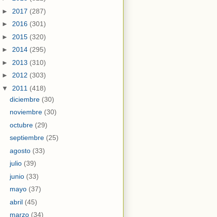
►
2017
(287)
►
2016
(301)
►
2015
(320)
►
2014
(295)
►
2013
(310)
►
2012
(303)
▼
2011
(418)
diciembre
(30)
noviembre
(30)
octubre
(29)
septiembre
(25)
agosto
(33)
julio
(39)
junio
(33)
mayo
(37)
abril
(45)
marzo
(34)