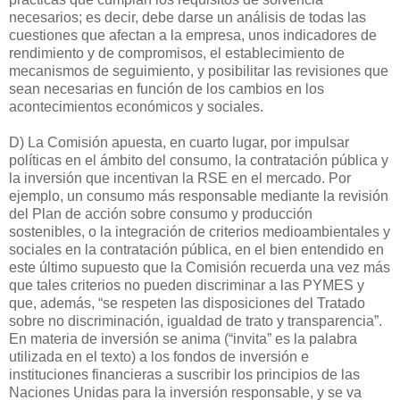
necesarios; es decir, debe darse un análisis de todas las
cuestiones que afectan a la empresa, unos indicadores de
rendimiento y de compromisos, el establecimiento de
mecanismos de seguimiento, y posibilitar las revisiones que
sean necesarias en función de los cambios en los
acontecimientos económicos y sociales.
D) La Comisión apuesta, en cuarto lugar, por impulsar
políticas en el ámbito del consumo, la contratación pública y
la inversión que incentivan la RSE en el mercado. Por
ejemplo, un consumo más responsable mediante la revisión
del Plan de acción sobre consumo y producción
sostenibles, o la integración de criterios medioambientales y
sociales en la contratación pública, en el bien entendido en
este último supuesto que la Comisión recuerda una vez más
que tales criterios no pueden discriminar a las PYMES y
que, además, “se respeten las disposiciones del Tratado
sobre no discriminación, igualdad de trato y transparencia”.
En materia de inversión se anima (“invita” es la palabra
utilizada en el texto) a los fondos de inversión e
instituciones financieras a suscribir los principios de las
Naciones Unidas para la inversión responsable, y se va