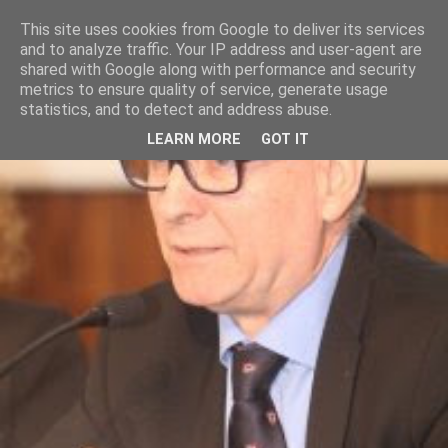
This site uses cookies from Google to deliver its services
and to analyze traffic. Your IP address and user-agent are
shared with Google along with performance and security
metrics to ensure quality of service, generate usage
statistics, and to detect and address abuse.
LEARN MORE
GOT IT