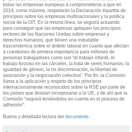
todas las empresas europeas a comprometerse a que en
2014, como máximo, respetarán la Declaración tripartita de
principios sobre las empresas multinacionales y la política
social de la OIT. En la misma línea, se seguirá actuando
para conseguir que las empresas apliquen los principios
rectores de las Naciones Unidas sobre empresas y
derechos humanos, que tienen una indudable
trascendencia sobre el ámbito laboral en cuanto que afectan
a cuestiones de primera importancia para millones de
personas trabajadores como son “el trabajo infantil, el
trabajo forzoso en las cárceles, la trata de seres humanos, la
igualdad de género, la no discriminación, la libertad de
asociación y la negociación colectiva”. Por fin, la Comisión
llama a la aplicación y respeto de los principios
internacionalmente reconocidos sobre la RSE por parte de
los países que desean incorporarse a la UE, y de ahí que la
Comisión “seguirá teniéndolos en cuenta en el proceso de
adhesión”.
Buena y detallada lectura del
documento.