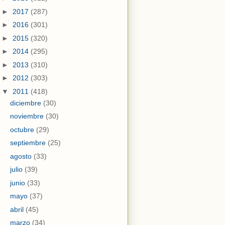
►
2017
(287)
►
2016
(301)
►
2015
(320)
►
2014
(295)
►
2013
(310)
►
2012
(303)
▼
2011
(418)
diciembre
(30)
noviembre
(30)
octubre
(29)
septiembre
(25)
agosto
(33)
julio
(39)
junio
(33)
mayo
(37)
abril
(45)
marzo
(34)