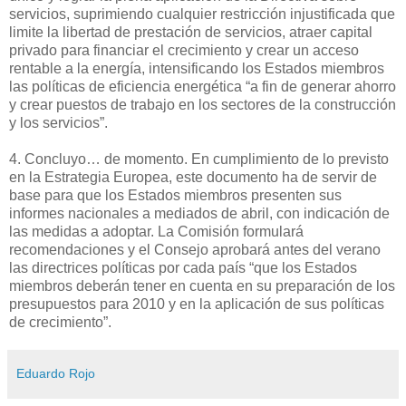
servicios, suprimiendo cualquier restricción injustificada que
limite la libertad de prestación de servicios, atraer capital
privado para financiar el crecimiento y crear un acceso
rentable a la energía, intensificando los Estados miembros
las políticas de eficiencia energética “a fin de generar ahorro
y crear puestos de trabajo en los sectores de la construcción
y los servicios”.
4. Concluyo… de momento. En cumplimiento de lo previsto
en la Estrategia Europea, este documento ha de servir de
base para que los Estados miembros presenten sus
informes nacionales a mediados de abril, con indicación de
las medidas a adoptar. La Comisión formulará
recomendaciones y el Consejo aprobará antes del verano
las directrices políticas por cada país “que los Estados
miembros deberán tener en cuenta en su preparación de los
presupuestos para 2010 y en la aplicación de sus políticas
de crecimiento”.
Eduardo Rojo