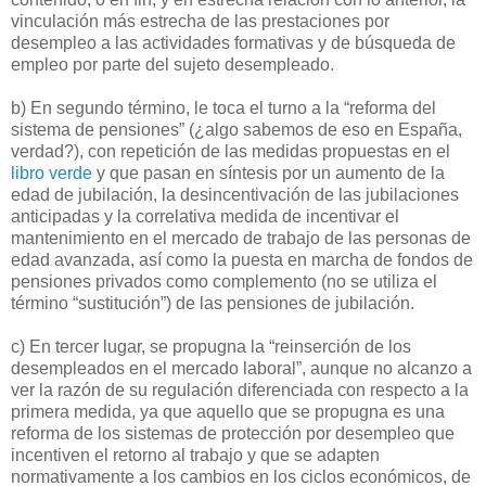
vinculación más estrecha de las prestaciones por
desempleo a las actividades formativas y de búsqueda de
empleo por parte del sujeto desempleado.
b) En segundo término, le toca el turno a la “reforma del
sistema de pensiones” (¿algo sabemos de eso en España,
verdad?), con repetición de las medidas propuestas en el
libro verde
y que pasan en síntesis por un aumento de la
edad de jubilación, la desincentivación de las jubilaciones
anticipadas y la correlativa medida de incentivar el
mantenimiento en el mercado de trabajo de las personas de
edad avanzada, así como la puesta en marcha de fondos de
pensiones privados como complemento (no se utiliza el
término “sustitución”) de las pensiones de jubilación.
c) En tercer lugar, se propugna la “reinserción de los
desempleados en el mercado laboral”, aunque no alcanzo a
ver la razón de su regulación diferenciada con respecto a la
primera medida, ya que aquello que se propugna es una
reforma de los sistemas de protección por desempleo que
incentiven el retorno al trabajo y que se adapten
normativamente a los cambios en los ciclos económicos, de