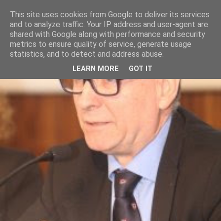
This site uses cookies from Google to deliver its services
and to analyze traffic. Your IP address and user-agent are
shared with Google along with performance and security
metrics to ensure quality of service, generate usage
statistics, and to detect and address abuse.
LEARN MORE
GOT IT