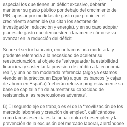
especial los que tienen un déficit excesivo, deberán
mantener su gasto público por debajo del crecimiento del
PIB, apostar por medidas de gasto que propicien el
crecimiento sostenible (se citan los sectores de
investigación, educación y energía), y en su caso adoptar
planes de gasto que demuestren claramente cómo se va
avanzar en la reducción del déficit.
Sobre el sector bancario, encontramos una moderada y
prudente referencia a la necesidad de acelerar su
reestructuración, al objeto de “salvaguardar la estabilidad
financiera y sustentar la provisión de crédito a la economía
real”, y una no tan moderada referencia (algo ya estamos
viendo en la práctica en España) a que los bancos (y cajas
de ahorro en España) “deberán reforzar progresivamente su
base de capital a fin de aumentar su capacidad de
resistencia a las repercusiones adversas”.
B) El segundo eje de trabajo es el de la “movilización de los
mercado laborales y creación de empleo”, calificándose
como tareas esenciales la lucha contra el desempleo y la
prevención de la exclusión del mercado laboral, alertándose