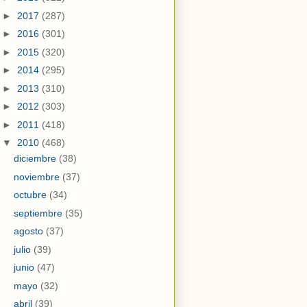
►
2017
(287)
►
2016
(301)
►
2015
(320)
►
2014
(295)
►
2013
(310)
►
2012
(303)
►
2011
(418)
▼
2010
(468)
diciembre
(38)
noviembre
(37)
octubre
(34)
septiembre
(35)
agosto
(37)
julio
(39)
junio
(47)
mayo
(32)
abril
(39)