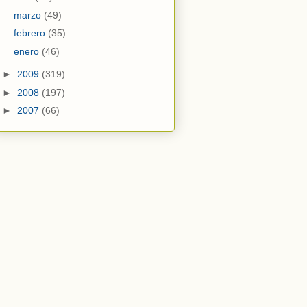
marzo
(49)
febrero
(35)
enero
(46)
►
2009
(319)
►
2008
(197)
►
2007
(66)