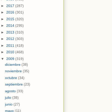
►
2017
(287)
►
2016
(301)
►
2015
(320)
►
2014
(295)
►
2013
(310)
►
2012
(303)
►
2011
(418)
►
2010
(468)
▼
2009
(319)
diciembre
(38)
noviembre
(35)
octubre
(34)
septiembre
(23)
agosto
(33)
julio
(38)
junio
(27)
mayo
(11)