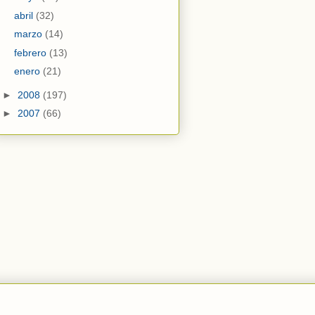
abril
(32)
marzo
(14)
febrero
(13)
enero
(21)
►
2008
(197)
►
2007
(66)