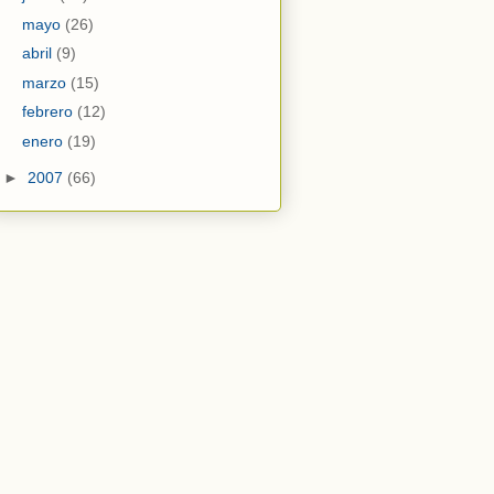
mayo
(26)
abril
(9)
marzo
(15)
febrero
(12)
enero
(19)
►
2007
(66)