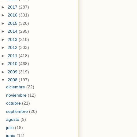
►
2017
(287)
►
2016
(301)
►
2015
(320)
►
2014
(295)
►
2013
(310)
►
2012
(303)
►
2011
(418)
►
2010
(468)
►
2009
(319)
▼
2008
(197)
diciembre
(22)
noviembre
(12)
octubre
(21)
septiembre
(20)
agosto
(9)
julio
(18)
junio
(14)