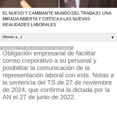
EL NUEVO Y CAMBIANTE MUNDO DEL TRABAJO. UNA
MIRADA ABIERTA Y CRÍTICA A LAS NUEVAS
REALIDADES LABORALES
▼
martes, 17 de diciembre de 2024
Obligación empresarial de facilitar
correo corporativo a su personal y
posibilitar la comunicación de la
representación laboral con este. Notas a
la sentencia del TS de 27 de noviembre
de 2024, que confirma la dictada por la
AN el 27 de junio de 2022.