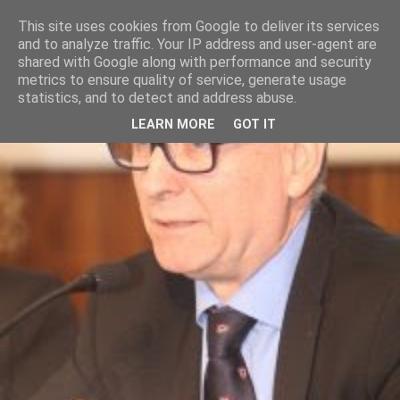
This site uses cookies from Google to deliver its services
and to analyze traffic. Your IP address and user-agent are
shared with Google along with performance and security
metrics to ensure quality of service, generate usage
statistics, and to detect and address abuse.
LEARN MORE
GOT IT